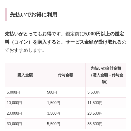
先払いでお得に利用
先払いがとってもお得
です。鑑定前に
5,000円以上の鑑定
料（コイン）を購入すると、サービス金額が受け取れる
の
でおすすめします。
先払いの合計金額
購入金額
付与金額
（購入金額＋付与金
額）
5,000円
500円
5,500円
10,000円
1,500円
11,500円
20,000円
3,500円
23,500円
30,000円
5,500円
35,500円