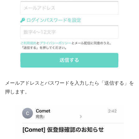
メールアドレスとパスワードを入力したら「送信する」を
押します。