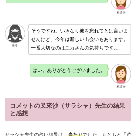
相談者
そうですね。いきなり彼を忘れてとは言いま
せんけど、今年は新しい出会いもあります。
先生
一番大切なのはユカさんの気持ちですよ。
はい。ありがとうございました。
相談者
コメットの叉來沙（サラシャ）先生の結果
と感想
サラシャ先生の占い結果は、
当たり
でした。もともと「遊