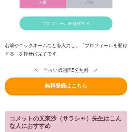
名前やニックネームなどを入力し、「プロフィールを登録
する」を押せば完了です。
＼ 全占い師初回5分無料 ／
無料登録はこちら
コメットの叉來沙（サラシャ）先生はこん
な人におすすめ