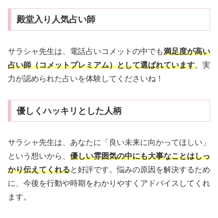
殿堂入り人気占い師
サラシャ先生は、電話占いコメットの中でも
満足度が高い
占い師（コメットプレミアム）として選ばれています
。実
力が認められた占いを体験してくださいね！
優しくハッキリとした人柄
サラシャ先生は、あなたに「良い未来に向かってほしい」
という想いから、
優しい雰囲気の中にも大事なことはしっ
かり伝えてくれる
と好評です。悩みの原因を解決するため
に、今後を行動や時期をわかりやすくアドバイスしてくれ
ます。