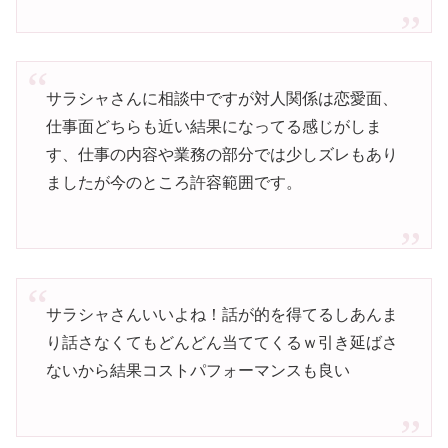
サラシャさんに相談中ですが対人関係は恋愛面、
仕事面どちらも近い結果になってる感じがしま
す、仕事の内容や業務の部分では少しズレもあり
ましたが今のところ許容範囲です。
サラシャさんいいよね！話が的を得てるしあんま
り話さなくてもどんどん当ててくるｗ引き延ばさ
ないから結果コストパフォーマンスも良い