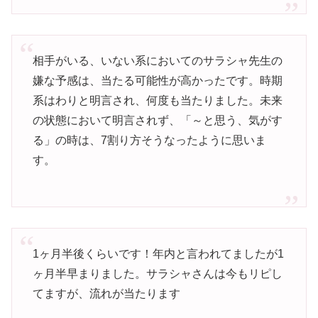
相手がいる、いない系においてのサラシャ先生の
嫌な予感は、当たる可能性が高かったです。時期
系はわりと明言され、何度も当たりました。未来
の状態において明言されず、「～と思う、気がす
る」の時は、7割り方そうなったように思いま
す。
1ヶ月半後くらいです！年内と言われてましたが1
ヶ月半早まりました。サラシャさんは今もリピし
てますが、流れが当たります