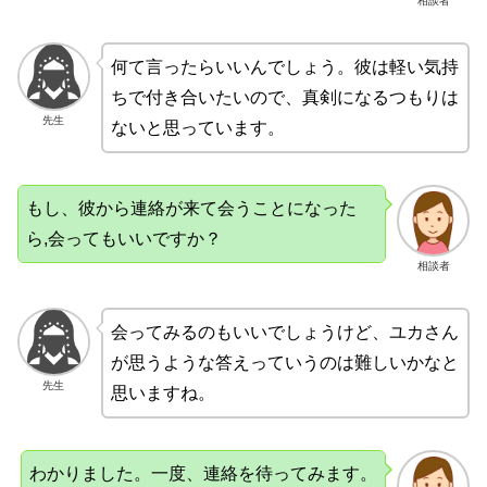
相談者
何て言ったらいいんでしょう。彼は軽い気持
ちで付き合いたいので、真剣になるつもりは
先生
ないと思っています。
もし、彼から連絡が来て会うことになった
ら,会ってもいいですか？
相談者
会ってみるのもいいでしょうけど、ユカさん
が思うような答えっていうのは難しいかなと
先生
思いますね。
わかりました。一度、連絡を待ってみます。