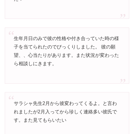
生年月日のみで彼の性格や付き合っていた時の様
子を当てられたのでびっくりしました。 彼の願
望、、心当たりがあります。また状況が変わった
ら相談しにきます。
サラシャ先生2月から彼変わってくるよ。と言わ
れましたが2月入ってから珍しく連絡多い彼氏で
す。また見てもらいたい