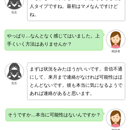
人タイプですね。最初はマメなんですけど
先生
ね。
やっぱり…なんとなく感じてはいました。上
手くいく方法はありませんか？
相談者
まずは状況をみたほうがいいです。音信不通
にして、来月まで連絡がなければ可能性はほ
先生
とんどないです。彼も本当に気になるようで
あれば連絡があると思います。
そうですか…本当に可能性はないんですか？