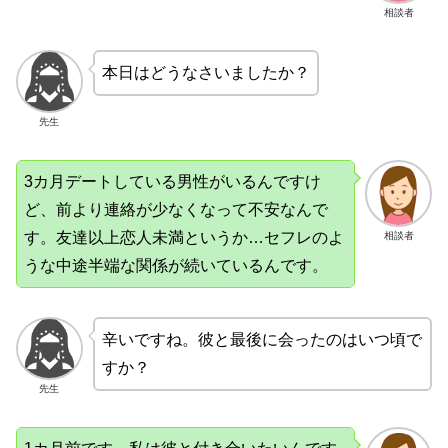
相談者
本日はどうなさいましたか？
先生
3カ月デートしている男性がいるんですけ
ど、前より連絡が少なくなって不安なんで
す。友達以上恋人未満というか…セフレのよ
相談者
うな中途半端な関係が続いているんです。
辛いですね。彼と最後に会ったのはいつ頃で
すか？
先生