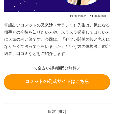
2022.04.28
2026.08.03
電話占いコメットの叉來沙（サラシャ）先生は、気になる
相手との今後を知りたい人や、スラスラ鑑定してほしい人
に人気の占い師です。今回は、「セフレ関係の彼と恋人に
なりたくて占ってもらいました」という方の体験談、鑑定
結果、口コミなどをご紹介します。
＼全占い師初回5分無料／
コメットの公式サイトはこちら
目次