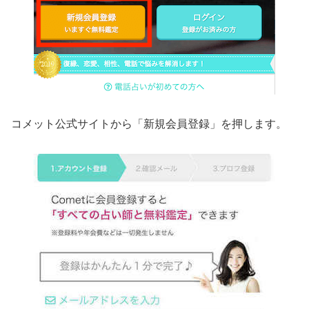
コメット公式サイトから「新規会員登録」を押します。