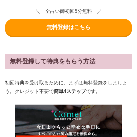
＼ 全占い師初回5分無料 ／
無料登録はこちら
無料登録して特典をもらう方法
初回特典を受け取るために、まずは無料登録をしましょ
う。クレジット不要で
簡単4ステップ
です。