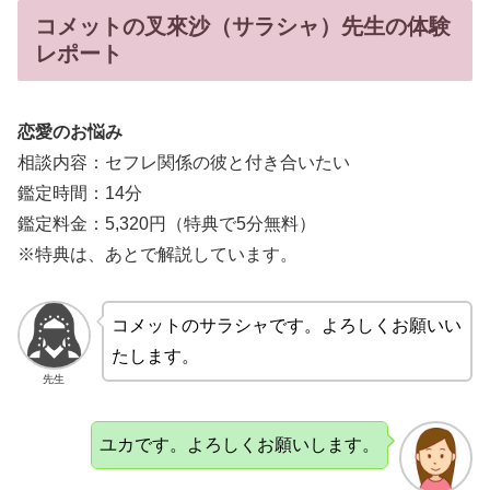
コメットの叉來沙（サラシャ）先生の体験
レポート
恋愛のお悩み
相談内容：セフレ関係の彼と付き合いたい
鑑定時間：14分
鑑定料金：5,320円（特典で5分無料）
※特典は、あとで解説しています。
コメットのサラシャです。よろしくお願いい
たします。
先生
ユカです。よろしくお願いします。