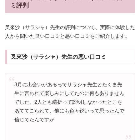
ミ評判
叉來沙（サラシャ）先生の評判について、実際に体験した
人から聞いた良い口コミと悪い口コミをご紹介します。
叉來沙（サラシャ）先生の悪い口コミ
3月に出会いがあるってサラシャ先生とたくま先
生に言われて楽しみにしてたのに何もありません
でした。2人とも端折って説明しなかったとこを
あててこられて、他にも色々鋭いって思ったんで
信じてたんですが