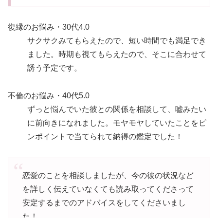
復縁のお悩み・30代
4.0
サクサクみてもらえたので、短い時間でも満足でき
ました。時期も視てもらえたので、そこに合わせて
誘う予定です。
不倫のお悩み・40代
5.0
ずっと悩んでいた彼との関係を相談して、嘘みたい
に前向きになれました。モヤモヤしていたことをピ
ンポイントで当てられて納得の鑑定でした！
恋愛のことを相談しましたが、今の彼の状況など
を詳しく伝えていなくても読み取ってくださって
安定するまでのアドバイスをしてくださいまし
た！