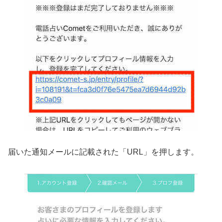
届いた通知メールに記載された「URL」を押します。