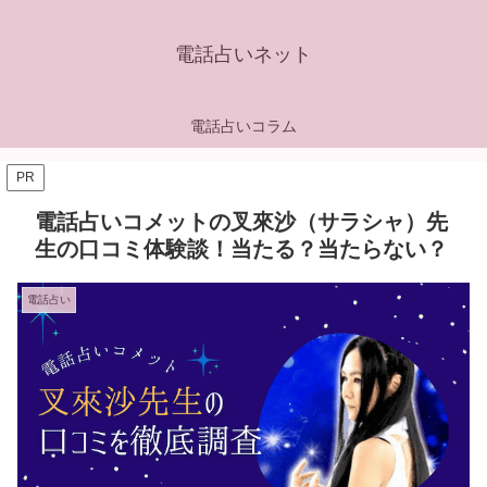
電話占いネット
電話占いコラム
PR
電話占いコメットの叉來沙（サラシャ）先
生の口コミ体験談！当たる？当たらない？
電話占い