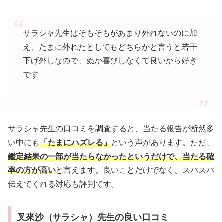
サラシャ先生はそもそもがあまり外れないのに加
え、たまに外れたとしてもどちらかと言うと若干
下げ外しなので、ぬか喜びしなくて良いから好き
です
サラシャ先生の口コミを調査すると、当たる報告が断然多
い中にも
「たまにハズレる」
という声があります。ただ、
鑑定結果の一部が当たらなかったというだけで、当たる確
率の方が高い
と言えます。良いことだけでなく、スパスパ
伝えてくれる対応も評判です。
叉來沙（サラシャ）先生の良い口コミ