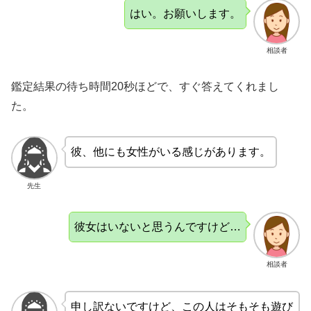
はい。お願いします。
相談者
鑑定結果の待ち時間20秒ほどで、すぐ答えてくれまし
た。
彼、他にも女性がいる感じがあります。
先生
彼女はいないと思うんですけど…
相談者
申し訳ないですけど、この人はそもそも遊び