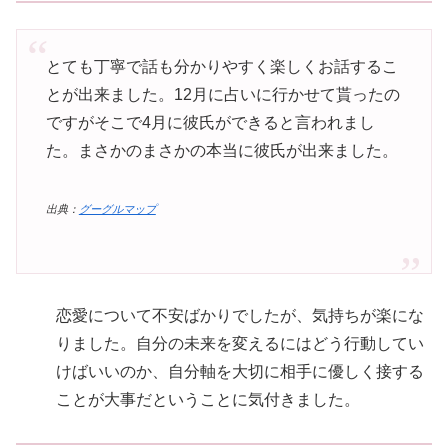
とても丁寧で話も分かりやすく楽しくお話するこ
とが出来ました。12月に占いに行かせて貰ったの
ですがそこで4月に彼氏ができると言われまし
た。まさかのまさかの本当に彼氏が出来ました。
出典：
グーグルマップ
恋愛について不安ばかりでしたが、気持ちが楽にな
りました。自分の未来を変えるにはどう行動してい
けばいいのか、自分軸を大切に相手に優しく接する
ことが大事だということに気付きました。