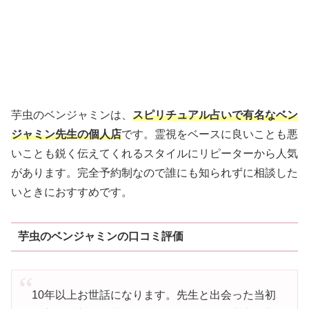
芋虫のベンジャミンは、
スピリチュアル占いで有名なベン
ジャミン先生の個人店
です。霊視をベースに良いことも悪
いことも鋭く伝えてくれるスタイルにリピーターから人気
があります。完全予約制なので誰にも知られずに相談した
いときにおすすめです。
芋虫のベンジャミンの口コミ評価
10年以上お世話になります。先生と出会った当初