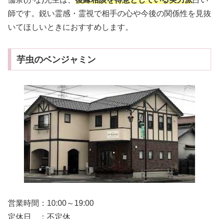
師です。鋭い霊感・霊視で相手の心や今後の関係性を見抜
いてほしいときにおすすめします。
芋虫のベンジャミン
営業時間：10:00～19:00
定休日 ：不定休