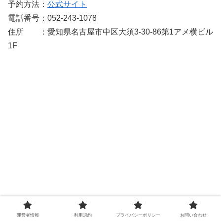
予約方法：
公式サイト
電話番号：052-243-1078
住所 ：愛知県名古屋市中区大須3-30-86第1アメ横ビル
1F
運営者情報
利用規約
プライバシーポリシー
お問い合わせ