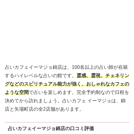
占いカフェイーマジョ錦店は、100名以上の占い師が在籍
するハイレベルな占いの館です。
霊感、霊視、チェネリン
グなどのスピリチュアル能力が強く、おしゃれなカフェの
ような空間
で占いを楽しめます。完全予約制なので日程を
決めてから訪れましょう。占いカフェ イーマジョは、錦
店と矢場町店の全2店舗があります。
占いカフェイーマジョ錦店の口コミ評価