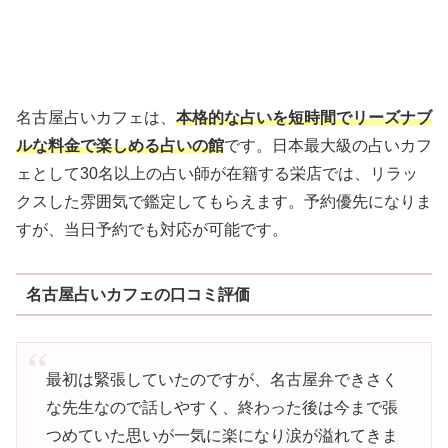
名古屋占いカフェは、
本格的な占いを短時間でリーズナブ
ルな料金で楽しめる占いの館
です。日本最大級の占いカフ
ェとして30名以上の占い師が在籍する栄店では、リラッ
クスした雰囲気で鑑定してもらえます。予約優先になりま
すが、当日予約でも対応が可能です。
名古屋占いカフェの口コミ評価
最初は緊張していたのですが、名古屋弁できさく
な先生なので話しやすく、終わった後は今まで張
つめていた思いが一気に楽になり涙が溢れてきま