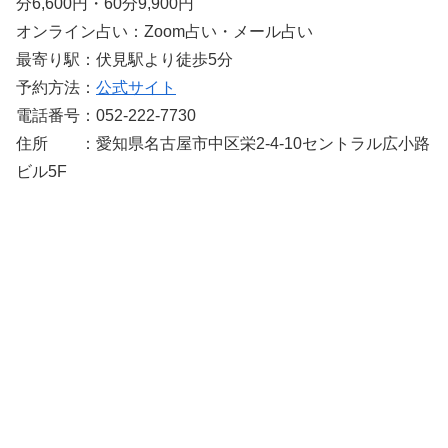
分6,600円・60分9,900円
オンライン占い：Zoom占い・メール占い
最寄り駅：伏見駅より徒歩5分
予約方法：
公式サイト
電話番号：052-222-7730
住所 ：愛知県名古屋市中区栄2-4-10セントラル広小路
ビル5F