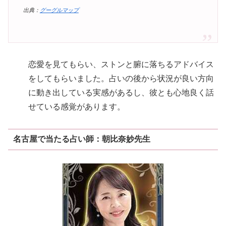
出典：
グーグルマップ
恋愛を見てもらい、ストンと腑に落ちるアドバイス
をしてもらいました。占いの後から状況が良い方向
に動き出している実感があるし、彼とも心地良く話
せている感覚があります。
名古屋で当たる占い師：朝比奈妙先生