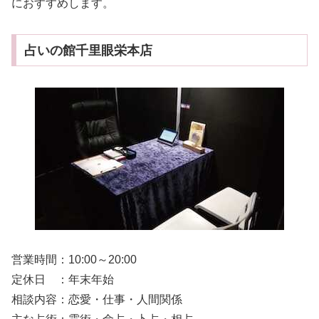
におすすめします。
占いの館千里眼栄本店
営業時間：10:00～20:00
定休日 ：年末年始
相談内容：恋愛・仕事・人間関係