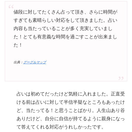
値段に対してたくさん占って頂き、さらに時間が
すぎても素晴らしい対応をして頂きました。占い
内容も当たっていることが多く充実していまし
た！とても有意義な時間を過ごすことが出来まし
た！
出典：
グーグルマップ
占いは初めてだったけど気軽に入れました。正直受
ける前は占いに対して半信半疑なところもあったけ
ど、当たってる！と思うことばかり。人生山あり谷
ありだけど、自分に自信が持てるように親身になっ
て答えてくれる対応がうれしかったです。