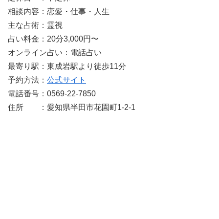
相談内容：恋愛・仕事・人生
主な占術：霊視
占い料金：20分3,000円〜
オンライン占い：電話占い
最寄り駅：東成岩駅より徒歩11分
予約方法：
公式サイト
電話番号：0569-22-7850
住所 ：愛知県半田市花園町1-2-1