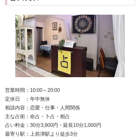
営業時間：10:00～20:00
定休日 ：年中無休
相談内容：恋愛・仕事・人間関係
主な占術：命占・卜占・相占
占い料金：30分3,900円・延長10分1,000円
最寄り駅：上前津駅より徒歩3分