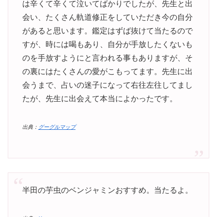
は辛くて辛くて泣いてばかりでしたが、先生と出
会い、たくさん軌道修正をしていただき今の自分
があると思います。鑑定はずば抜けて当たるので
すが、時には喝もあり、自分が手放したくないも
のを手放すようにと言われる事もありますが、そ
の裏にはたくさんの愛がこもってます。先生に出
会うまで、占いの迷子になって右往左往してまし
たが、先生に出会えて本当によかったです。
出典：
グーグルマップ
半田の芋虫のベンジャミンおすすめ。当たるよ。