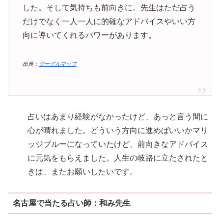
した。そして気持ちも前向きに。先生はただ占う
だけでなく一人一人に的確なアドバイスやいい方
向に導いてくれるパワーがあります。
出典：
グーグルマップ
占いはあまり経験がなかったけど、あっと言う間に
心が晴れました。どういう方向に進めばいいかマリ
ッジブルーになっていたけど、前向きなアドバイス
に元気をもらえました。人生の岐路に立たされたと
きは、またお願いしたいです。
名古屋で当たる占い師：和み先生