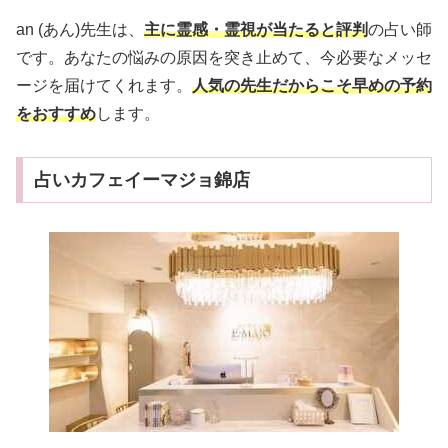
an (あん)先生は、
主に霊感・霊視が当たると評判
の占い師
です。あなたの悩みの原因を突き止めて、今必要なメッセ
ージを届けてくれます。
人気の先生だからこそ早めの予約
をおすすめ
します。
占いカフェイーマジョ錦店