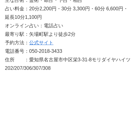
主な占術：霊術・命占・卜占・相占
占い料金：20分2,200円・30分 3,300円・60分 6,600円・
延長10分1,100円
オンライン占い：電話占い
最寄り駅：矢場町駅より徒歩2分
予約方法：
公式サイト
電話番号：050-2018-3433
住所 ：愛知県名古屋市中区栄3-31-8モリダイヤハイツ
202/207/306/307/308