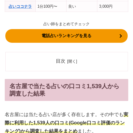
占いココナラ
1分100円〜
良い
3,000円
占い師をまとめてチェック
電話占いランキングを見る
目次
名古屋で当たる占いの口コミ1,539人から
調査した結果
名古屋には当たる占い店が多く存在します。その中でも
実
際に利用した1,539人の口コミ(Google口コミ評価のラン
キング)から調査した結果をまとめ
ました。