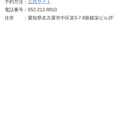
予約方法：
公式サイト
電話番号：052-212-8910
住所 ：愛知県名古屋市中区栄3-7-9新鏡栄ビル2F