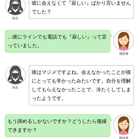
彼に会えなくて『寂しい』ばかり言いません
でした？
先生
…彼にラインでも電話でも『寂しい』って言
っていました。
相談者
彼はマジメですよね。会えなかったことが彼
にとっても辛かったみたいです。自分を理解
先生
してもらえなかったことで、冷たくしてしま
ったようです。
もう諦めるしかないですか？どうしたら復縁
できますか？
相談者