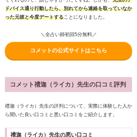
ドバイス通り行動したら、別れてから連絡を取っていなか
った元彼と今度デートする
ことになりました。
＼全占い師初回5分無料／
コメットの公式サイトはこちら
コメット禮迦（ライカ）先生の口コミ評判
禮迦（ライカ）先生の評判について、実際に体験した人か
ら聞いた良い口コミと悪い口コミをご紹介します。
禮迦（ライカ）先生の悪い口コミ