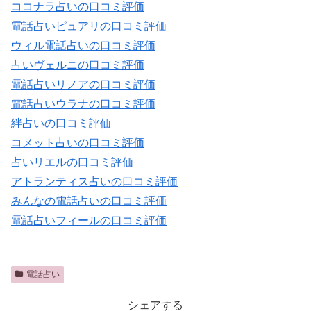
ココナラ占いの口コミ評価
電話占いピュアリの口コミ評価
ウィル電話占いの口コミ評価
占いヴェルニの口コミ評価
電話占いリノアの口コミ評価
電話占いウラナの口コミ評価
絆占いの口コミ評価
コメット占いの口コミ評価
占いリエルの口コミ評価
アトランティス占いの口コミ評価
みんなの電話占いの口コミ評価
電話占いフィールの口コミ評価
電話占い
シェアする