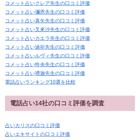
コメット占いクレア先生の口コミ評価
コメット占い彌恩先生の口コミ評価
コメット占い真矢先生の口コミ評価
コメット占い叉來沙先生の口コミ評価
コメット占いカエラ先生の口コミ評価
コメット占い迪祈先生の口コミ評価
コメット占いルヴィ先生の口コミ評価
コメット占い怜央先生の口コミ評価
コメット占い禮迦先生の口コミ評価
電話占いランキング10選を比較
電話占い14社の口コミ評価を調査
占いカリスの口コミ評価
占いエキサイトの口コミ評価