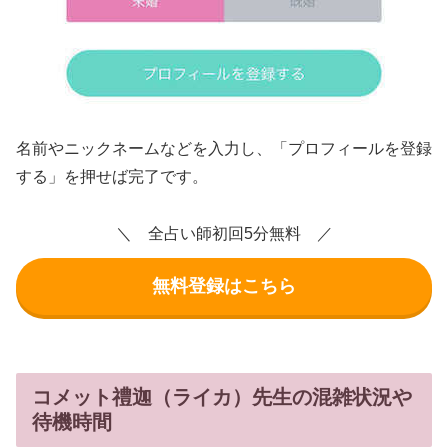
名前やニックネームなどを入力し、「プロフィールを登録
する」を押せば完了です。
＼ 全占い師初回5分無料 ／
無料登録はこちら
コメット禮迦（ライカ）先生の混雑状況や
待機時間