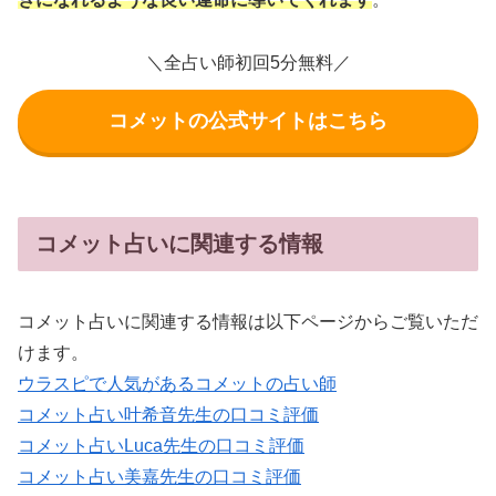
＼全占い師初回5分無料／
コメットの公式サイトはこちら
コメット占いに関連する情報
コメット占いに関連する情報は以下ページからご覧いただ
けます。
ウラスピで人気があるコメットの占い師
コメット占い叶希音先生の口コミ評価
コメット占いLuca先生の口コミ評価
コメット占い美嘉先生の口コミ評価