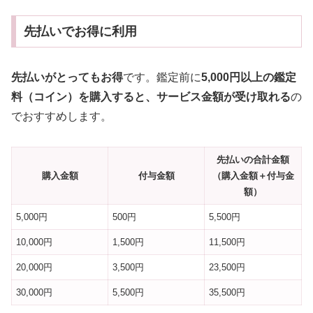
先払いでお得に利用
先払いがとってもお得
です。鑑定前に
5,000円以上の鑑定
料（コイン）を購入すると、サービス金額が受け取れる
の
でおすすめします。
先払いの合計金額
購入金額
付与金額
（購入金額＋付与金
額）
5,000円
500円
5,500円
10,000円
1,500円
11,500円
20,000円
3,500円
23,500円
30,000円
5,500円
35,500円