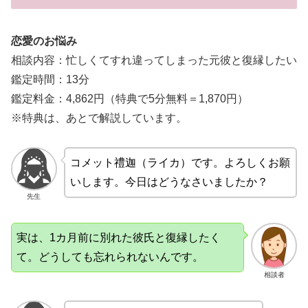
恋愛のお悩み
相談内容：忙しくてすれ違ってしまった元彼と復縁したい
鑑定時間：13分
鑑定料金：4,862円（特典で5分無料＝1,870円）
※特典は、あとで解説しています。
コメット禮迦（ライカ）です。よろしくお願
いします。今日はどうなさいましたか？
先生
実は、1カ月前に別れた彼氏と復縁したく
て。どうしても忘れられないんです。
相談者