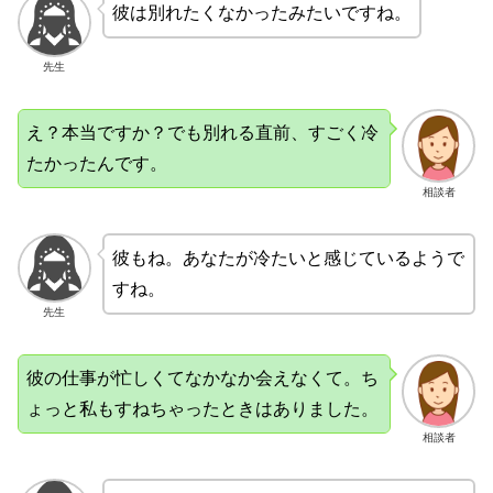
彼は別れたくなかったみたいですね。
先生
え？本当ですか？でも別れる直前、すごく冷
たかったんです。
相談者
彼もね。あなたが冷たいと感じているようで
すね。
先生
彼の仕事が忙しくてなかなか会えなくて。ち
ょっと私もすねちゃったときはありました。
相談者