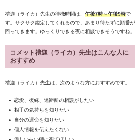
禮迦（ライカ）先生の待機時間は、
午後7時～午後9時
で
す。サクサク鑑定してくれるので、あまり待たずに順番が
回ってきます。ゆっくりできる夜に相談できそうですね。
コメット禮迦（ライカ）先生はこんな人に
おすすめ
禮迦（ライカ）先生は、次のような方におすすめです。
恋愛、復縁、遠距離の相談がしたい
相手の気持ちを知りたい
自分の運命を知りたい
個人情報を伝えたくない
優しい占い師に視てほしい