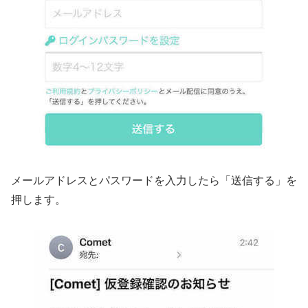
メールアドレスとパスワードを入力したら「送信する」を
押します。