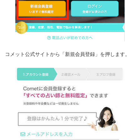
コメット公式サイトから「新規会員登録」を押します。