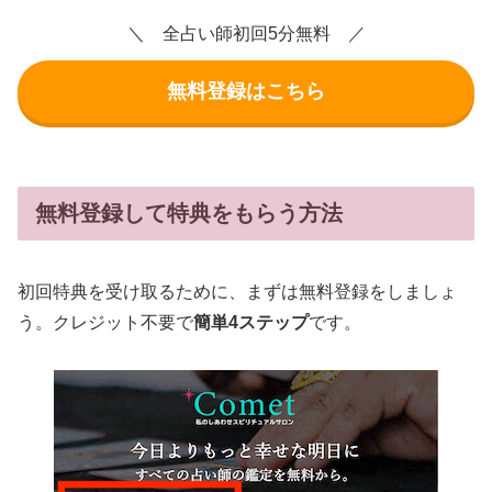
＼ 全占い師初回5分無料 ／
無料登録はこちら
無料登録して特典をもらう方法
初回特典を受け取るために、まずは無料登録をしましょ
う。クレジット不要で
簡単4ステップ
です。