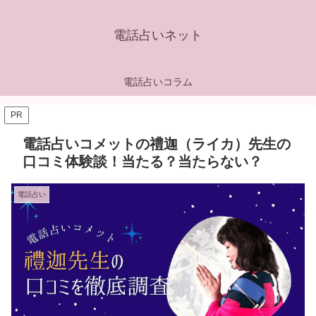
電話占いネット
電話占いコラム
PR
電話占いコメットの禮迦（ライカ）先生の
口コミ体験談！当たる？当たらない？
電話占い