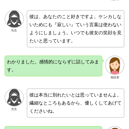
彼は、あなたのこと好きですよ。ケンカしな
いためにも『寂しい』ていう言葉は使わない
先生
ようにしましょう。いつでも彼女の笑顔を見
たいと思っています。
わかりました。感情的にならずに話してみま
す。
相談者
彼は本当に別れたいとは思っていませんよ。
繊細なところもあるから、優しくしてあげて
先生
くださいね。