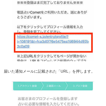
届いた通知メールに記載された「URL」を押します。