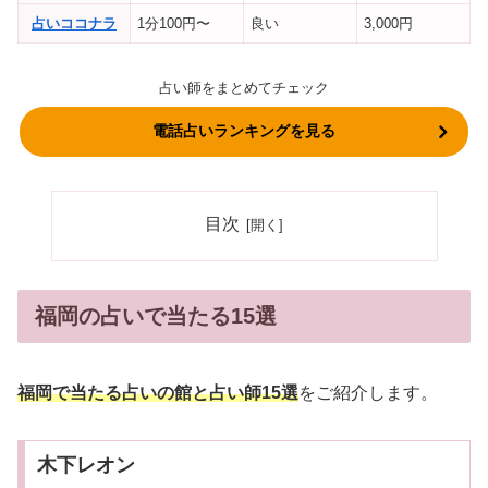
占いココナラ
1分100円〜
良い
3,000円
占い師をまとめてチェック
電話占いランキングを見る
目次
福岡の占いで当たる15選
福岡で当たる占いの館と占い師15選
をご紹介します。
木下レオン