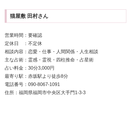
猫屋敷 田村さん
営業時間：要確認
定休日 ：不定休
相談内容：恋愛・仕事・人間関係・人生相談
主な占術：霊感・霊視・四柱推命・占星術
占い料金：30分3,000円
最寄り駅：赤坂駅より徒歩8分
電話番号：090-8067-1091
住所：福岡県福岡市中央区大手門1-3-3