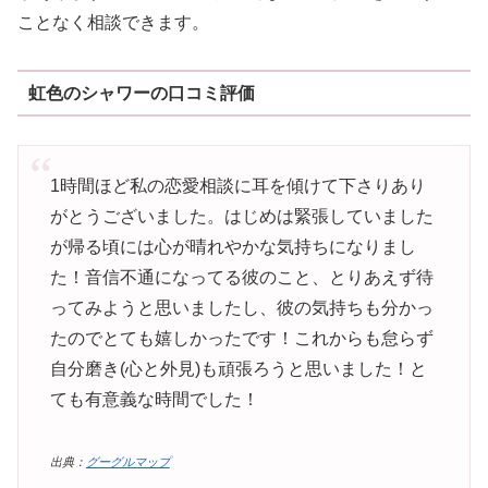
ことなく相談できます。
虹色のシャワーの口コミ評価
1時間ほど私の恋愛相談に耳を傾けて下さりあり
がとうございました。はじめは緊張していました
が帰る頃には心が晴れやかな気持ちになりまし
た！音信不通になってる彼のこと、とりあえず待
ってみようと思いましたし、彼の気持ちも分かっ
たのでとても嬉しかったです！これからも怠らず
自分磨き(心と外見)も頑張ろうと思いました！と
ても有意義な時間でした！
出典：
グーグルマップ