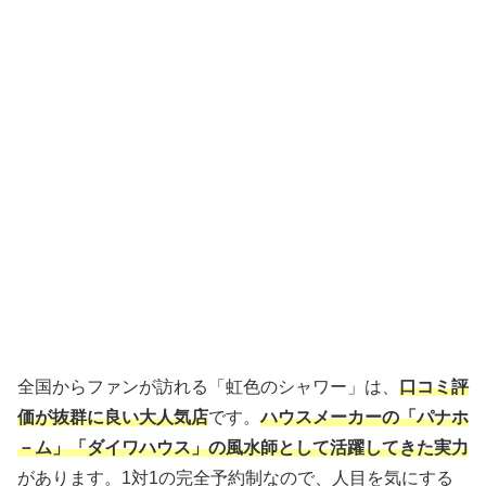
全国からファンが訪れる「虹色のシャワー」は、
口コミ評
価が抜群に良い大人気店
です。
ハウスメーカーの「パナホ
－ム」「ダイワハウス」の風水師として活躍してきた実力
があります。1対1の完全予約制なので、人目を気にする