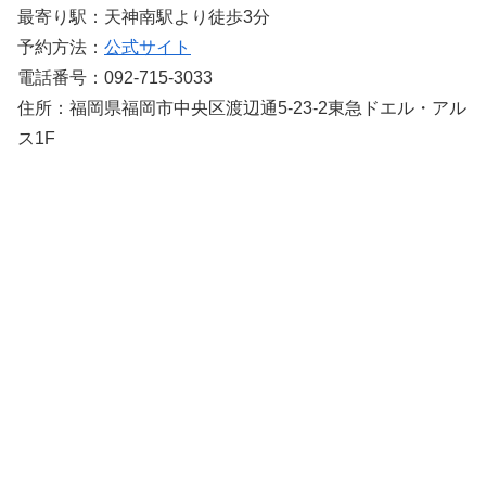
最寄り駅：天神南駅より徒歩3分
予約方法：
公式サイト
電話番号：092-715-3033
住所：福岡県福岡市中央区渡辺通5-23-2東急ドエル・アル
ス1F