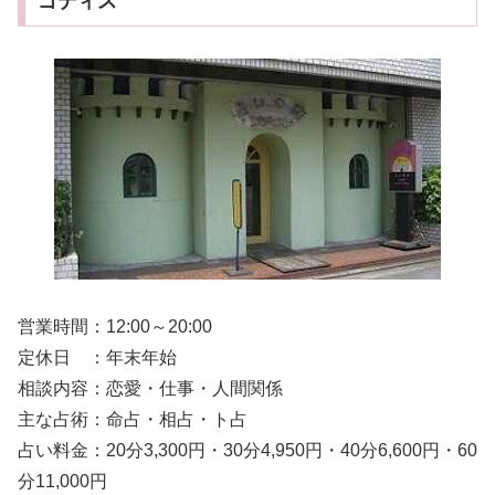
ゴディス
営業時間：12:00～20:00
定休日 ：年末年始
相談内容：恋愛・仕事・人間関係
主な占術：命占・相占・ト占
占い料金：20分3,300円・30分4,950円・40分6,600円・60
分11,000円