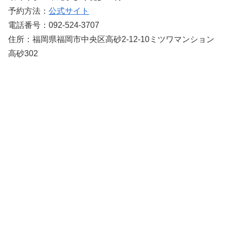
予約方法：
公式サイト
電話番号：092-524-3707
住所：福岡県福岡市中央区高砂2-12-10ミツワマンション
高砂302