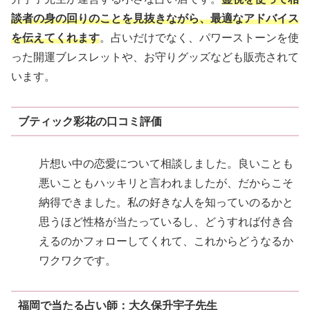
談者の身の回りのことを見抜きながら、最適なアドバイス
を伝えてくれます
。占いだけでなく、パワーストーンを使
った開運ブレスレットや、お守りグッズなども販売されて
います。
ブティック彩花の口コミ評価
片想い中の恋愛について相談しました。良いことも
悪いこともハッキリと言われましたが、だからこそ
納得できました。私の好きな人を知っていのるかと
思うほど性格が当たっているし、どうすれば付き合
えるのかフォローしてくれて、これからどうなるか
ワクワクです。
福岡で当たる占い師：大久保升宇子先生