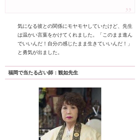
気になる彼との関係にモヤモヤしていたけど、先生
は温かい言葉をかけてくれました。「このまま進ん
でいいんだ！自分の感じたまま生きていいんだ！」
と勇気が出ました。
福岡で当たる占い師：観如先生