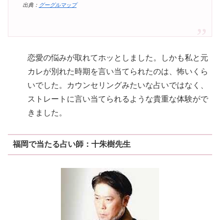
出典：
グーグルマップ
恋愛の悩みが取れてホッとしました。しかも私と元
カレが別れた時期を言い当てられたのは、怖いくら
いでした。カウンセリングみたいな占いではなく、
ストレートに言い当てられるような貴重な体験がで
きました。
福岡で当たる占い師：十朱樹先生