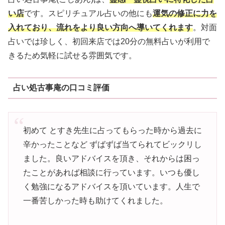
い店
です。スピリチュアル占いの他にも
運気の修正に力を
入れており、流れをより良い方向へ導いてくれます
。対面
占いでは珍しく、初回来店では20分の無料占いが利用で
きるため気軽に試せる雰囲気です。
占い処古事庵の口コミ評価
初めて とすき先生に占ってもらった時から過去に
辛かったことなど ずばずば当てられてビックリし
ました。良いアドバイスを頂き、それからは困っ
たことがあれば相談に行っています。いつも優し
く勉強になるアドバイスを頂いています。人生で
一番苦しかった時も助けてくれました。