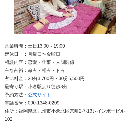
営業時間：土日13:00～19:00
定休日 ：月曜日〜金曜日
相談内容：恋愛・仕事・人間関係
主な占術：命占・相占・ト占
占い料金：20分3,700円・30分5,500円
最寄り駅：小倉駅より徒歩3分
予約方法：
公式サイト
電話番号：090-1348-0209
住所：福岡県北九州市小倉北区京町2-7-13レインボービル
102