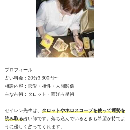
プロフィール
占い料金：20分3,300円〜
相談内容：恋愛・相性・人間関係
主な占術：タロット・西洋占星術
セイレン先生は、
タロットやホロスコープを使って運勢を
読み取る
占い師です。落ち込んでいるときも希望が持てよ
うに優しく占ってくれます。