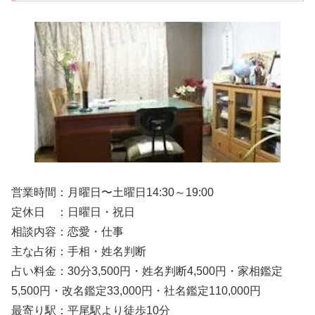
営業時間：月曜日〜土曜日14:30～19:00
定休日 ：日曜日・祝日
相談内容：恋愛・仕事
主な占術：手相・姓名判断
占い料金：30分3,500円・姓名判断4,500円・家相鑑定
5,500円・改名鑑定33,000円・社名鑑定110,000円
最寄り駅：平尾駅より徒歩10分